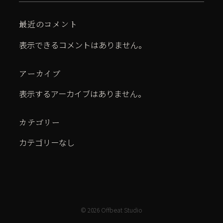
最近のコメント
表示できるコメントはありません。
アーカイブ
表示するアーカイブはありません。
カテゴリー
カテゴリーなし
©
2026 Offbeat Studio