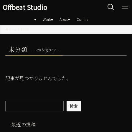
Offbeat Studio
Works
About
Contact
ホーム
未分類
未分類
– category –
記事が見つかりませんでした。
検索
最近の投稿